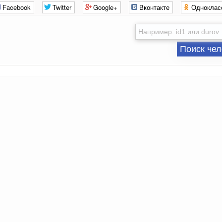
Facebook
Twitter
Google+
Вконтакте
Одноклас
Поиск чел