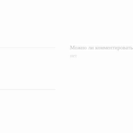
Можно ли комментировать 
нет