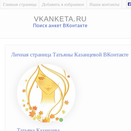
Главная страница
Добавить в избранное
Наши контакты
VKANKETA.RU
Поиск анкет ВКонтакте
Личная страница Татьяны Казанцевой ВКонтакте
Татьяна Казанцева