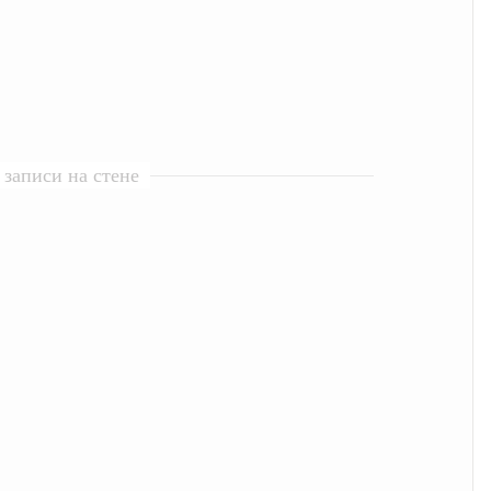
записи на стене