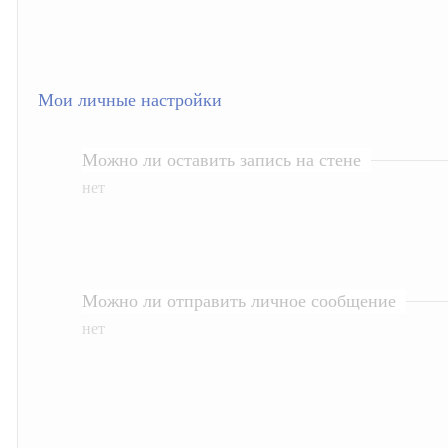
Мои личные настройки
Можно ли оставить запись на стене
нет
Можно ли отправить личное сообщение
нет