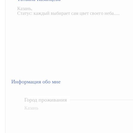
Казань,
Статус: каждый выбирает сам цвет своего неба.....
Информация обо мне
Город проживания
Казань