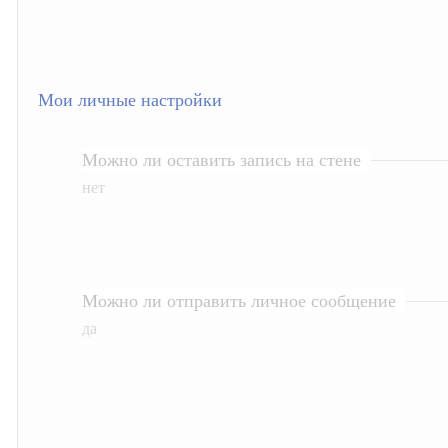
Мои личные настройки
Можно ли оставить запись на стене
нет
Можно ли отправить личное сообщение
да