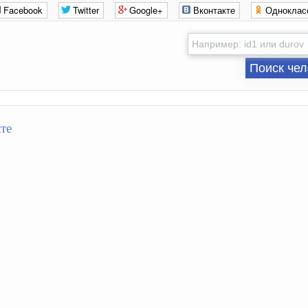
Facebook
Twitter
Google+
Вконтакте
Одноклас
Поиск чел
те