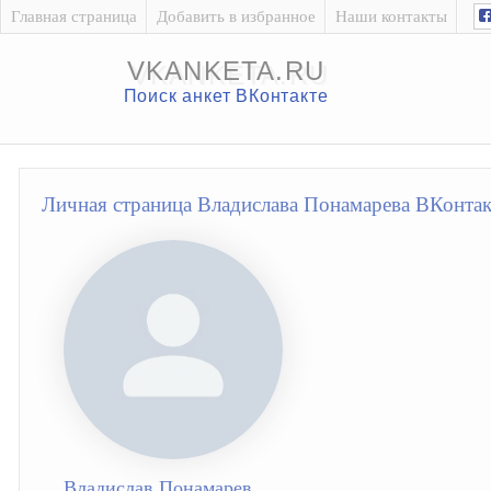
Главная страница
Добавить в избранное
Наши контакты
VKANKETA.RU
Поиск анкет ВКонтакте
Личная страница Владислава Понамарева ВКонтак
Владислав Понамарев