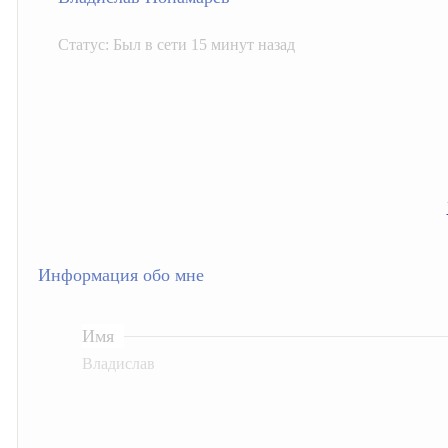
Статус: Был в сети 15 минут назад
Информация обо мне
Имя
Владислав