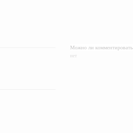
Можно ли комментировать 
нет