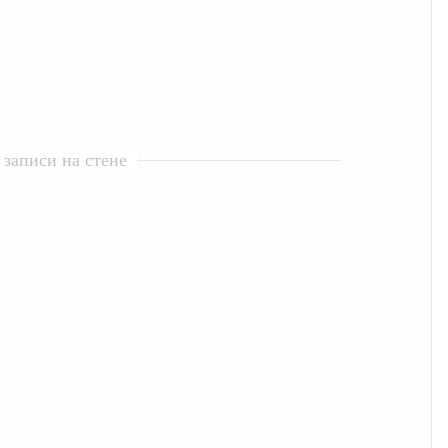
записи на стене