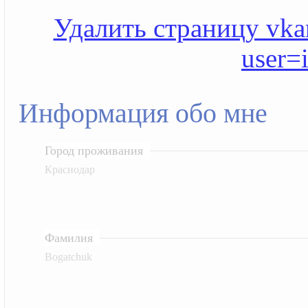
Удалить страницу vkan
user=
Информация обо мне
Город проживания
Краснодар
Фамилия
Bogatchuk