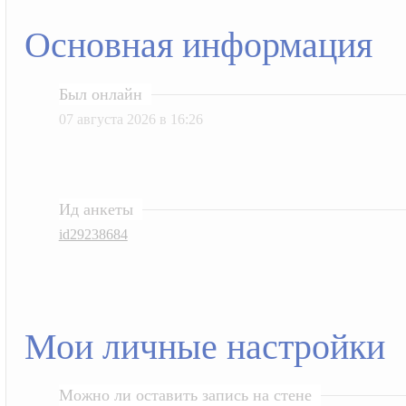
Основная информация
Был онлайн
07 августа 2026 в 16:26
Ид анкеты
id29238684
Мои личные настройки
Можно ли оставить запись на стене