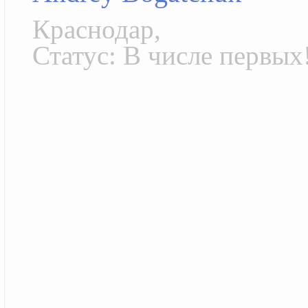
Краснодар,
Статус: В числе первых