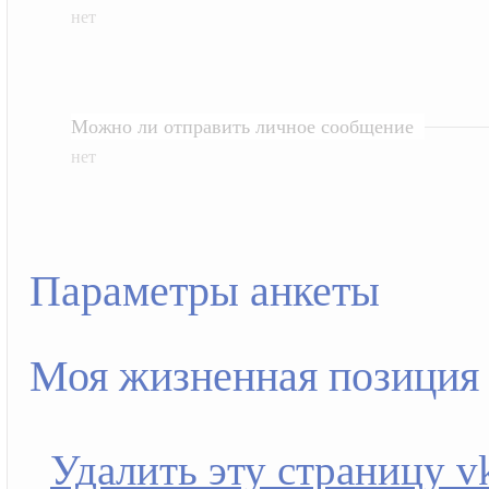
нет
Можно ли отправить личное сообщение
нет
Параметры анкеты
Моя жизненная позиция
Удалить эту страницу vk