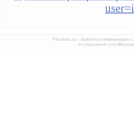
user=
VKanketa.ru
– Найти всю информацию о 
из социальной сети ВКонтак