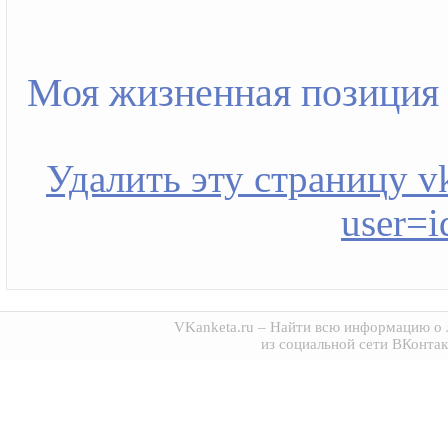
Моя жизненная позиция
Удалить эту страницу vk
user=
VKanketa.ru
– Найти всю информацию о 
из социальной сети ВКонтак