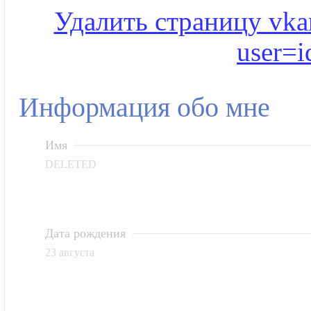
Удалить страницу vkan
user=
Информация обо мне
Имя
DELETED
Дата рождения
23 августа