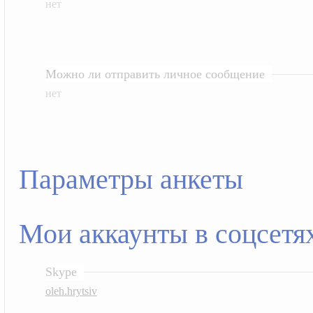
нет
Можно ли отправить личное сообщение
нет
Параметры анкеты
Мои аккаунты в соцсетя
Skype
oleh.hrytsiv