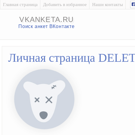
Главная страница
Добавить в избранное
Наши контакты
VKANKETA.RU
Поиск анкет ВКонтакте
Личная страница DELE